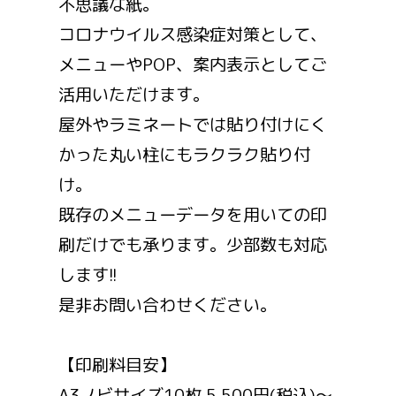
不思議な紙。
コロナウイルス感染症対策として、
メニューやPOP、案内表示としてご
活用いただけます。
屋外やラミネートでは貼り付けにく
かった丸い柱にもラクラク貼り付
け。
既存のメニューデータを用いての印
刷だけでも承ります。少部数も対応
します!!
是非お問い合わせください。
【印刷料目安】
A3ノビサイズ10枚 5,500円(税込)〜