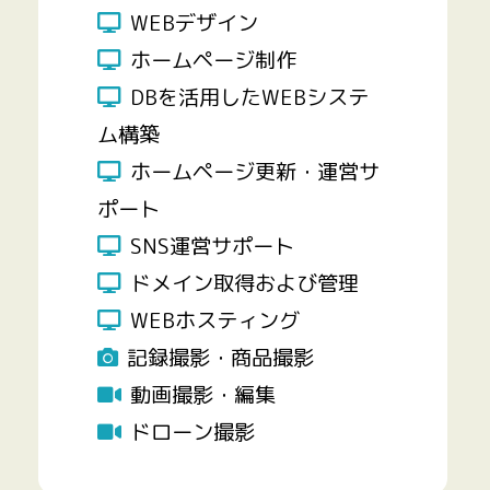
WEBデザイン
ホームページ制作
DBを活用したWEBシステ
ム構築
ホームページ更新・運営サ
ポート
SNS運営サポート
ドメイン取得および管理
WEBホスティング
記録撮影・商品撮影
動画撮影・編集
ドローン撮影