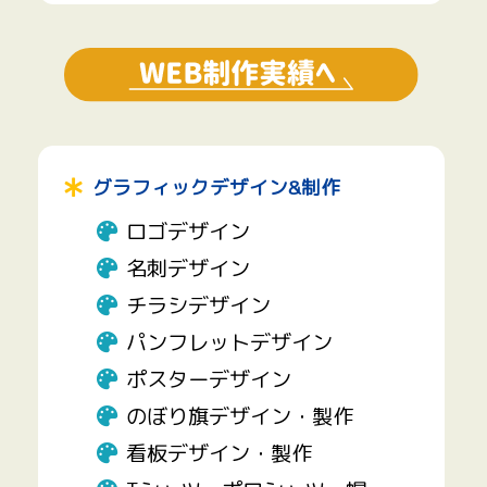
グラフィックデザイン&制作
ロゴデザイン
名刺デザイン
チラシデザイン
パンフレットデザイン
ポスターデザイン
のぼり旗デザイン・製作
看板デザイン・製作