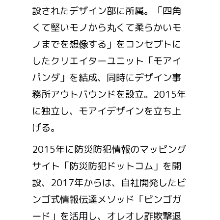
設されたデザイン部に所属。「四角
くて堅いモノから丸くて柔らかいモ
ノまでを想像する」をコンセプトに
したクリエイターユニット「モアイ
パンダ」を結成、同時にデザイン事
務所アウトバウンドを設立。2015年
に独立し、モアイデザインを立ち上
げる。
2015年に防災防犯情報のマッピング
サイト「防災防犯ドットコム」を開
設、2017年からは、自社開発したビ
ンゴ式情報伝達メソッド「ビンゴガ
ード」を活用し、オレオレ詐欺撃退