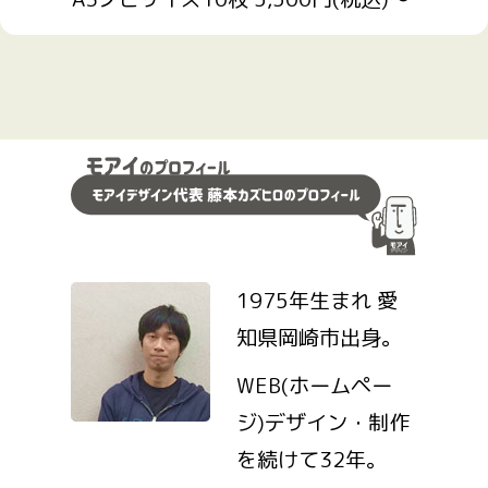
1975年生まれ 愛
知県岡崎市出身。
WEB(ホームペー
ジ)デザイン・制作
を続けて32年。