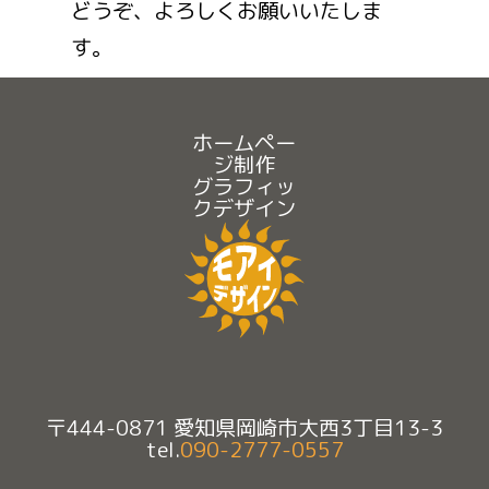
どうぞ、よろしくお願いいたしま
す。
ホームペー
ジ制作
グラフィッ
クデザイン
〒444-0871 愛知県岡崎市大西3丁目13-3
tel.
090-2777-0557