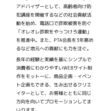
アドバイザーとして、高齢者向け防
犯講座を開催するなどの社会貢献活
動を始め、電話口で詐欺被害を防ぐ
「オレオレ詐欺をやっつけろ運動」
を推進中。また、PTA会長を3年務め
るなど地元への貢献にも力を注ぐ。
長年の経験と実績を基にシンプルで
消費者にわかりやすいWEBサイト制
作をモットーに、商品企画・イベン
ト企画もできる、生み出せるクリエ
イターとして、お客様とともに同じ
方向を向いてプロモーションしてま
いります。