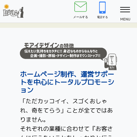
ホームページ制作、運営サポー
トを中心にトータルプロモーシ
ョン
「ただカッコイイ、スゴくおしゃ
れ、奇をてらう」ことが全てではあ
りません。
それぞれの業種に合わせて『お客さ