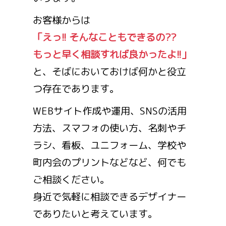
お客様からは
「えっ!! そんなこともできるの??
もっと早く相談すれば良かったよ!!」
と、そばにおいておけば何かと役立
つ存在であります。
WEBサイト作成や運用、SNSの活用
方法、スマフォの使い方、名刺やチ
ラシ、看板、ユニフォーム、学校や
町内会のプリントなどなど、何でも
ご相談ください。
身近で気軽に相談できるデザイナー
でありたいと考えています。