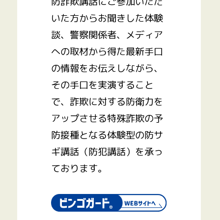
防詐欺講話にご参加いただ
いた方からお聞きした体験
談、警察関係者、メディア
への取材から得た最新手口
の情報をお伝えしながら、
その手口を実演すること
で、詐欺に対する防衛力を
アップさせる特殊詐欺の予
防接種となる体験型の防サ
ギ講話（防犯講話）を承っ
ております。