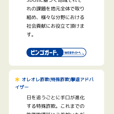
れの課題を地元全体で取り
組め、様々な分野における
社会貢献にお役立て頂けま
す。
オレオレ詐欺(特殊詐欺)撃退アドバ
イザー
日を追うごとに手口が進化
する特殊詐欺。これまでの