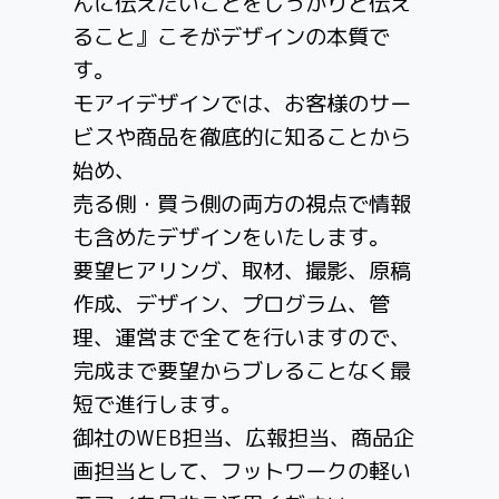
んに伝えたいことをしっかりと伝え
ること』こそがデザインの本質で
す。
モアイデザインでは、お客様のサー
ビスや商品を徹底的に知ることから
始め、
売る側・買う側の両方の視点で情報
も含めたデザインをいたします。
要望ヒアリング、取材、撮影、原稿
作成、デザイン、プログラム、管
理、運営まで全てを行いますので、
完成まで要望からブレることなく最
短で進行します。
御社のWEB担当、広報担当、商品企
画担当として、フットワークの軽い