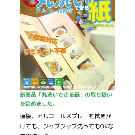
新商品「丸洗いできる紙」の取り扱い
を始めました。
直接、アルコールスプレーを拭きか
けても、ジャブジャブ洗ってもOKな