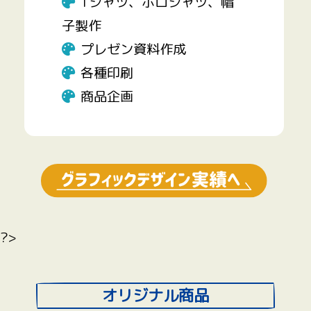
Tシャツ、ポロシャツ、帽
子製作
プレゼン資料作成
各種印刷
商品企画
?>
オリジナル商品