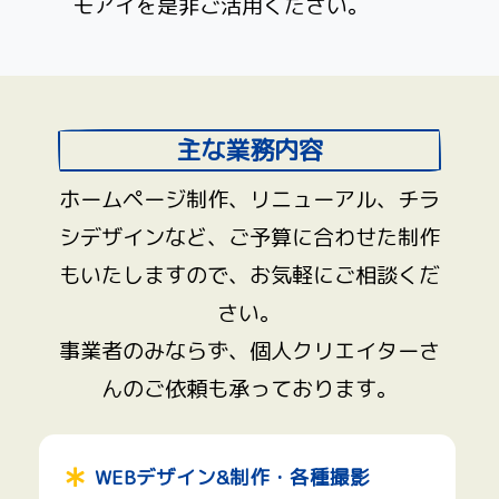
モアイを是非ご活用ください。
主な業務内容
ホームページ制作、リニューアル、チラ
シデザインなど、ご予算に合わせた制作
もいたしますので、お気軽にご相談くだ
さい。
事業者のみならず、個人クリエイターさ
んのご依頼も承っております。
WEBデザイン&制作・各種撮影