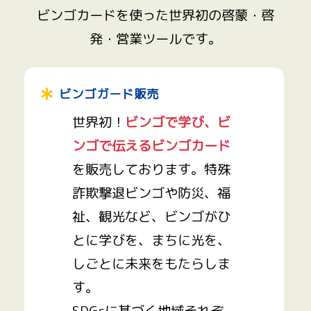
ビンゴカードを使った世界初の啓蒙・啓
発・営業ツールです。
ビンゴガード販売
世界初！
ビンゴで学び、ビ
ンゴで伝えるビンゴカード
を販売しております。特殊
詐欺撃退ビンゴや防災、福
祉、観光など、ビンゴがひ
とに学びを、まちに光を、
しごとに未来をもたらしま
す。
SDGsに基づく地域それぞ