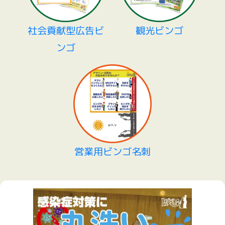
社会貢献型広告ビ
観光ビンゴ
ンゴ
営業用ビンゴ名刺