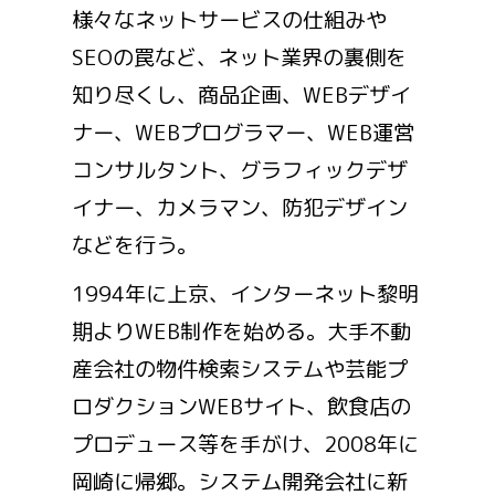
様々なネットサービスの仕組みや
SEOの罠など、ネット業界の裏側を
知り尽くし、商品企画、WEBデザイ
ナー、WEBプログラマー、WEB運営
コンサルタント、グラフィックデザ
イナー、カメラマン、防犯デザイン
などを行う。
1994年に上京、インターネット黎明
期よりWEB制作を始める。大手不動
産会社の物件検索システムや芸能プ
ロダクションWEBサイト、飲食店の
プロデュース等を手がけ、2008年に
岡崎に帰郷。システム開発会社に新